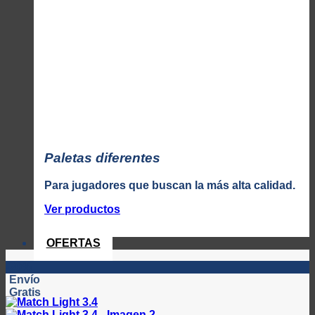
Paletas diferentes
Para jugadores que buscan la más alta calidad.
Ver productos
OFERTAS
-20%
Envío
Gratis