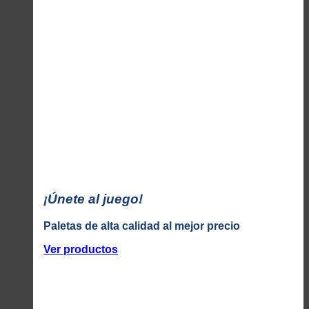
¡Únete al juego!
Paletas de alta calidad al mejor precio
Ver productos