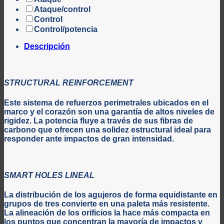
Ataque/control
Control
Control/potencia
Descripción
STRUCTURAL REINFORCEMENT
Este sistema de refuerzos perimetrales ubicados en el
marco y el corazón son una garantía de altos niveles de
rigidez. La potencia fluye a través de sus fibras de
carbono que ofrecen una solidez estructural ideal para
responder ante impactos de gran intensidad.
SMART HOLES LINEAL
La distribución de los agujeros de forma equidistante en
grupos de tres convierte en una paleta más resistente.
La alineación de los orificios la hace más compacta en
los puntos que concentran la mayoría de impactos y