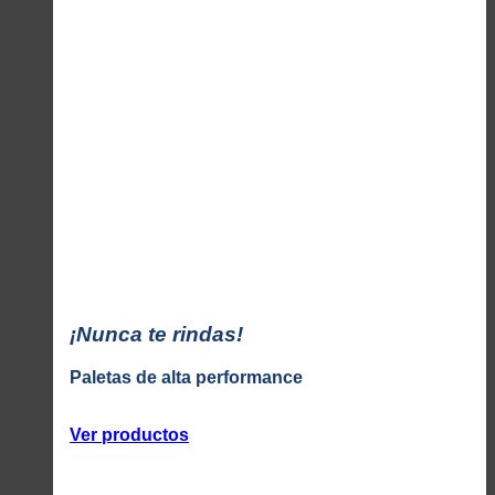
¡Nunca te rindas!
Paletas de alta performance
Ver productos