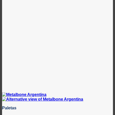
Paletas