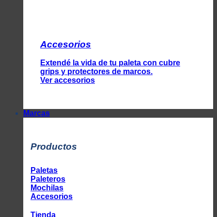
Accesorios
Extendé la vida de tu paleta con cubre
grips y protectores de marcos.
Ver accesorios
Marcas
Productos
Paletas
Paleteros
Mochilas
Accesorios
Tienda