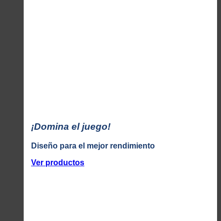
¡Domina el juego!
Diseño para el mejor rendimiento
Ver productos