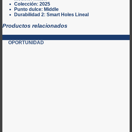
Colección: 2025
Punto dulce: Middle
Durabilidad 2: Smart Holes Lineal
Productos relacionados
-3%
OPORTUNIDAD