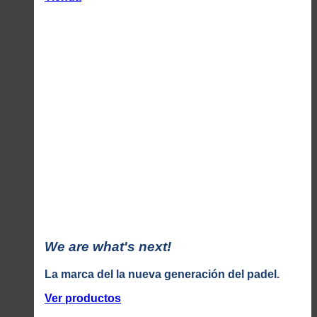
We are what's next!
La marca del la nueva generación del padel.
Ver productos