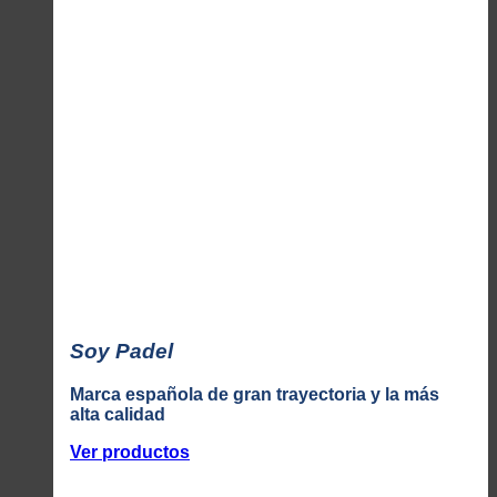
Soy Padel
Marca española de gran trayectoria y la más
alta calidad
Ver productos