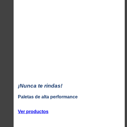
¡Nunca te rindas!
Paletas de alta performance
Ver productos