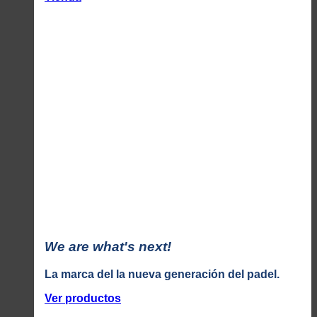
We are what's next!
La marca del la nueva generación del padel.
Ver productos