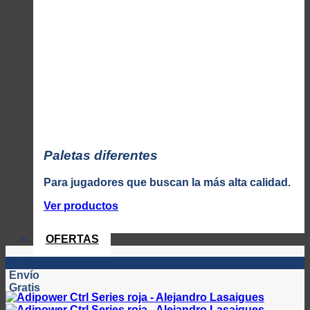
Paletas diferentes
Para jugadores que buscan la más alta calidad.
Ver productos
OFERTAS
-25%
Envío
Gratis