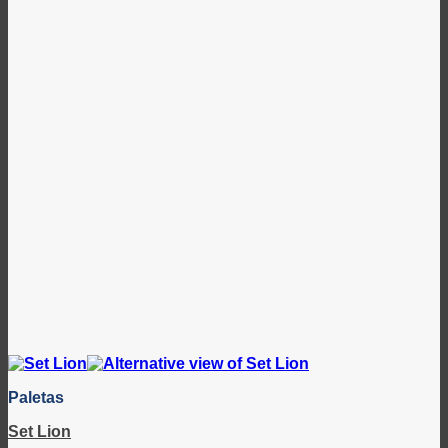
Paletas
Set Lion