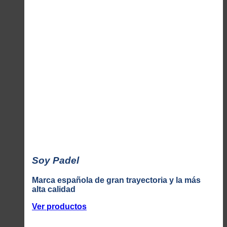
Soy Padel
Marca española de gran trayectoria y la más
alta calidad
Ver productos