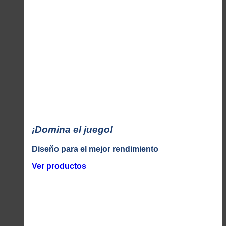
¡Domina el juego!
Diseño para el mejor rendimiento
Ver productos