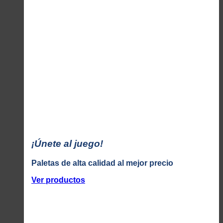
¡Únete al juego!
Paletas de alta calidad al mejor precio
Ver productos