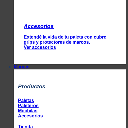
Accesorios
Extendé la vida de tu paleta con cubre
grips y protectores de marcos.
Ver accesorios
Marcas
Productos
Paletas
Paleteros
Mochilas
Accesorios
Tienda