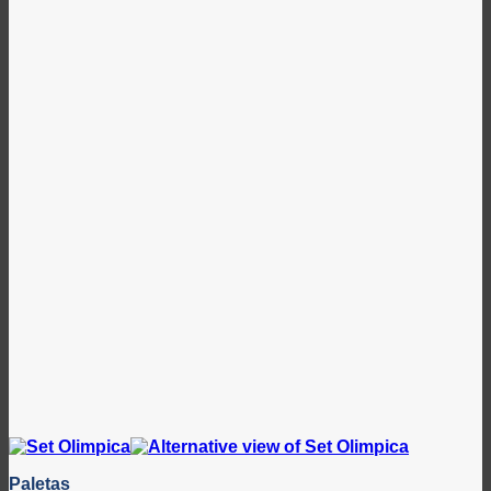
Paletas