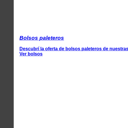
Bolsos paleteros
Descubrí la oferta de bolsos paleteros de nuestra
Ver bolsos