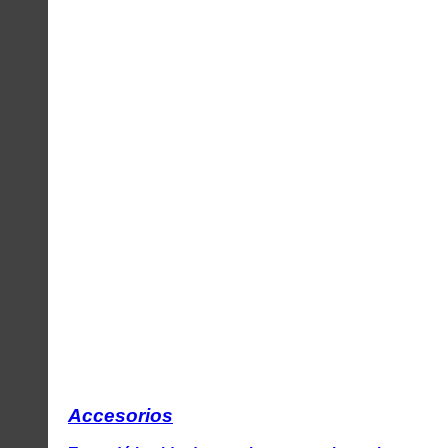
Accesorios