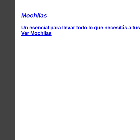
Mochilas
Un esencial para llevar todo lo que necesitás a tus
Ver Mochilas