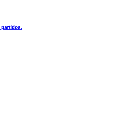
 partidos.