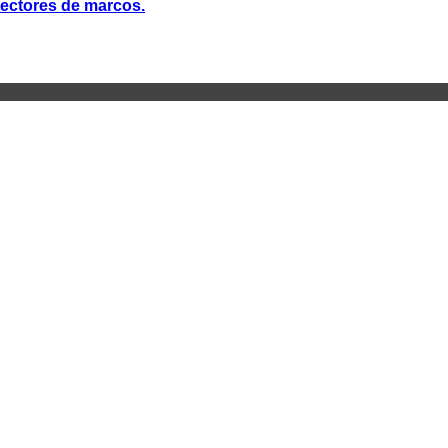
otectores de marcos.