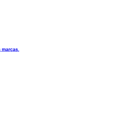
s marcas.